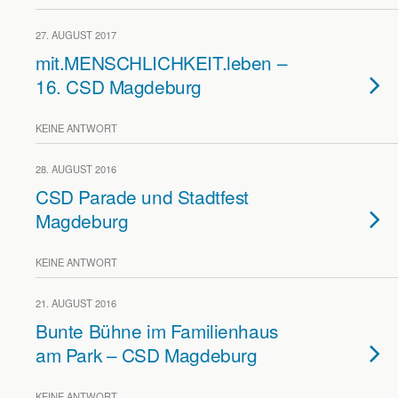
27. AUGUST 2017
mit.MENSCHLICHKEIT.leben –
16. CSD Magdeburg
KEINE ANTWORT
28. AUGUST 2016
CSD Parade und Stadtfest
Magdeburg
KEINE ANTWORT
21. AUGUST 2016
Bunte Bühne im Familienhaus
am Park – CSD Magdeburg
KEINE ANTWORT