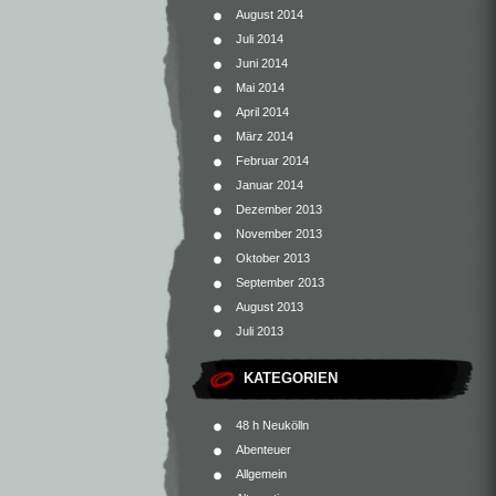
August 2014
Juli 2014
Juni 2014
Mai 2014
April 2014
März 2014
Februar 2014
Januar 2014
Dezember 2013
November 2013
Oktober 2013
September 2013
August 2013
Juli 2013
KATEGORIEN
48 h Neukölln
Abenteuer
Allgemein