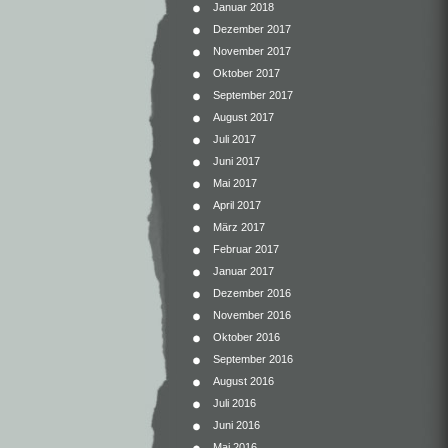
Januar 2018
Dezember 2017
November 2017
Oktober 2017
September 2017
August 2017
Juli 2017
Juni 2017
Mai 2017
April 2017
März 2017
Februar 2017
Januar 2017
Dezember 2016
November 2016
Oktober 2016
September 2016
August 2016
Juli 2016
Juni 2016
Mai 2016