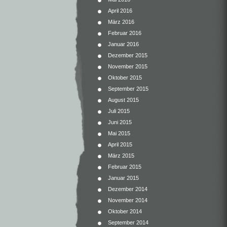
April 2016
März 2016
Februar 2016
Januar 2016
Dezember 2015
November 2015
Oktober 2015
September 2015
August 2015
Juli 2015
Juni 2015
Mai 2015
April 2015
März 2015
Februar 2015
Januar 2015
Dezember 2014
November 2014
Oktober 2014
September 2014