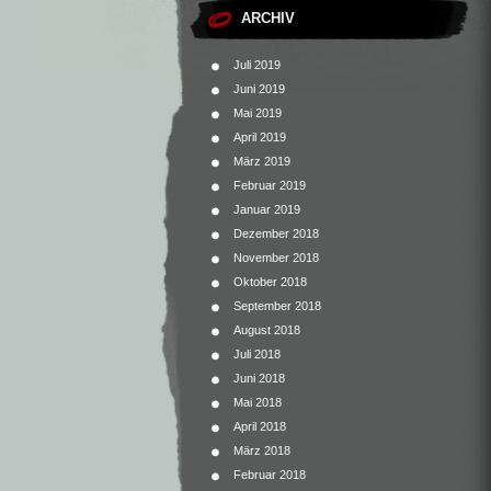
ARCHIV
Juli 2019
Juni 2019
Mai 2019
April 2019
März 2019
Februar 2019
Januar 2019
Dezember 2018
November 2018
Oktober 2018
September 2018
August 2018
Juli 2018
Juni 2018
Mai 2018
April 2018
März 2018
Februar 2018