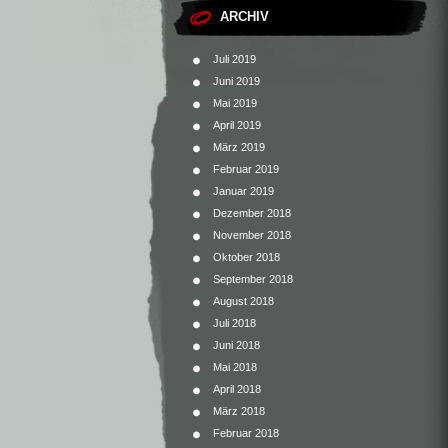
ARCHIV
Juli 2019
Juni 2019
Mai 2019
April 2019
März 2019
Februar 2019
Januar 2019
Dezember 2018
November 2018
Oktober 2018
September 2018
August 2018
Juli 2018
Juni 2018
Mai 2018
April 2018
März 2018
Februar 2018