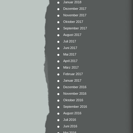
Januar 2018
Dezember 2017
November 2017
Oktober 2017
September 2017
August 2017
Juli 2017
Juni 2017
Mai 2017
April 2017
März 2017
Februar 2017
Januar 2017
Dezember 2016
November 2016
Oktober 2016
September 2016
August 2016
Juli 2016
Juni 2016
Mai 2016