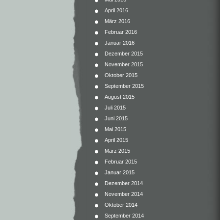
April 2016
März 2016
Februar 2016
Januar 2016
Dezember 2015
November 2015
Oktober 2015
September 2015
August 2015
Juli 2015
Juni 2015
Mai 2015
April 2015
März 2015
Februar 2015
Januar 2015
Dezember 2014
November 2014
Oktober 2014
September 2014