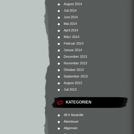
August 2014
Juli 2014
Juni 2014
Mai 2014
April 2014
März 2014
Februar 2014
Januar 2014
Dezember 2013
November 2013
Oktober 2013
September 2013
August 2013
Juli 2013
KATEGORIEN
48 h Neukölln
Abenteuer
Allgemein