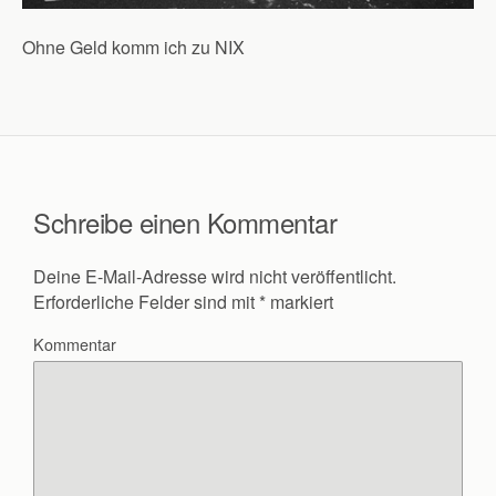
Ohne Geld komm ich zu NIX
Schreibe einen Kommentar
Deine E-Mail-Adresse wird nicht veröffentlicht.
Erforderliche Felder sind mit
*
markiert
Kommentar