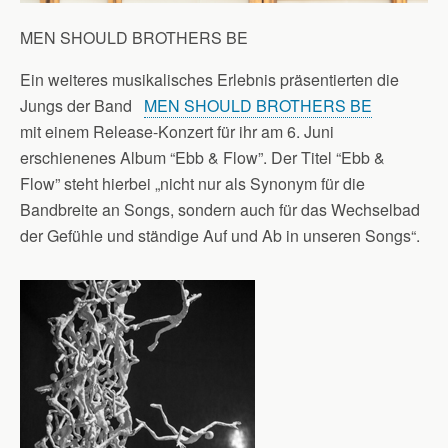
MEN SHOULD BROTHERS BE
Ein weiteres musikalisches Erlebnis präsentierten die
Jungs der Band
MEN SHOULD BROTHERS BE
mit einem Release-Konzert für ihr am 6. Juni
erschienenes Album “Ebb & Flow”. Der Titel “Ebb &
Flow” steht hierbei „nicht nur als Synonym für die
Bandbreite an Songs, sondern auch für das Wechselbad
der Gefühle und ständige Auf und Ab in unseren Songs“.