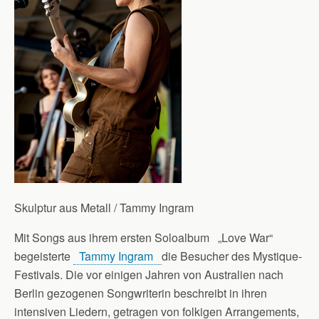
Skulptur aus Metall / Tammy Ingram
Mit Songs aus ihrem ersten Soloalbum „Love War“
begeisterte
Tammy Ingram
die Besucher des Mystique-
Festivals. Die vor einigen Jahren von Australien nach
Berlin gezogenen Songwriterin beschreibt in ihren
intensiven Liedern, getragen von folkigen Arrangements,