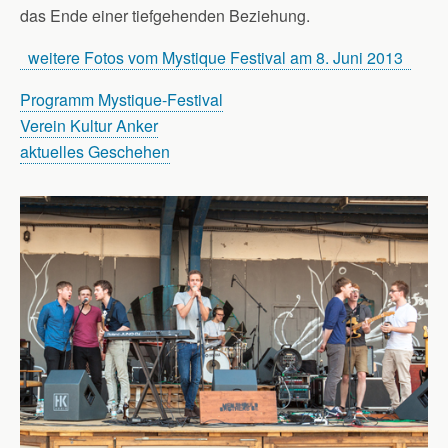
das Ende einer tiefgehenden Beziehung.
weitere Fotos vom Mystique Festival am 8. Juni 2013
Programm Mystique-Festival
Verein Kultur Anker
aktuelles Geschehen