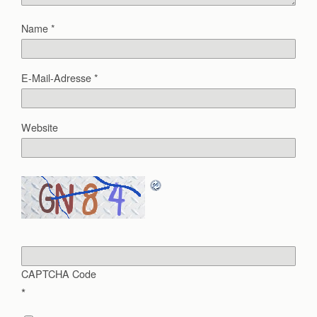
Name
*
E-Mail-Adresse
*
Website
CAPTCHA Code
*