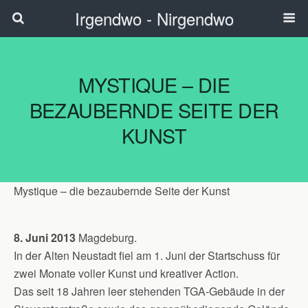
Irgendwo - Nirgendwo
MYSTIQUE – DIE
BEZAUBERNDE SEITE DER
KUNST
Mystique – die bezaubernde Seite der Kunst
8. Juni 2013
Magdeburg.
In der Alten Neustadt fiel am 1. Juni der Startschuss für
zwei Monate voller Kunst und kreativer Action.
Das seit 18 Jahren leer stehenden TGA-Gebäude in der