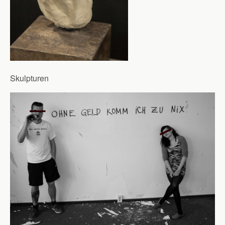
Skulpturen