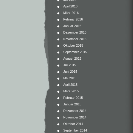
April 2016
März 2016
Februar 2016
Januar 2016
Dezember 2015
November 2015
Oktober 2015
September 2015
August 2015
Juli 2015
Juni 2015
Mai 2015
April 2015
März 2015
Februar 2015
Januar 2015
Dezember 2014
November 2014
Oktober 2014
September 2014