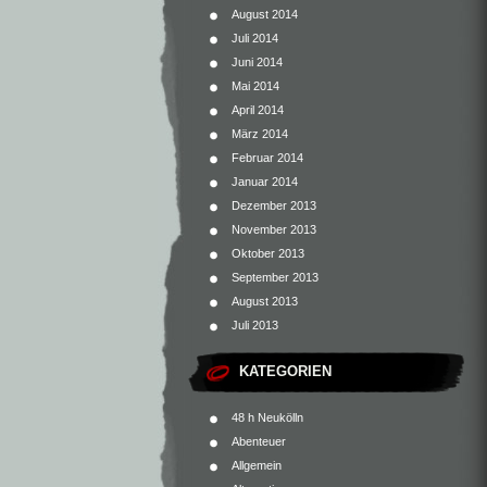
August 2014
Juli 2014
Juni 2014
Mai 2014
April 2014
März 2014
Februar 2014
Januar 2014
Dezember 2013
November 2013
Oktober 2013
September 2013
August 2013
Juli 2013
KATEGORIEN
48 h Neukölln
Abenteuer
Allgemein