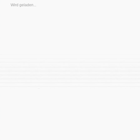
Wird geladen...