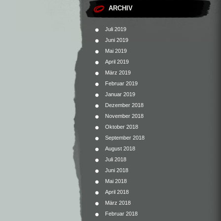
ARCHIV
Juli 2019
Juni 2019
Mai 2019
April 2019
März 2019
Februar 2019
Januar 2019
Dezember 2018
November 2018
Oktober 2018
September 2018
August 2018
Juli 2018
Juni 2018
Mai 2018
April 2018
März 2018
Februar 2018