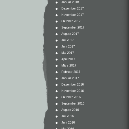
Januar 2018
Dezember 2017
November 2017
Oktober 2017
September 2017
August 2017
Juli 2017
Juni 2017
Mai 2017
April 2017
März 2017
Februar 2017
Januar 2017
Dezember 2016
November 2016
Oktober 2016
September 2016
August 2016
Juli 2016
Juni 2016
Mai 2016