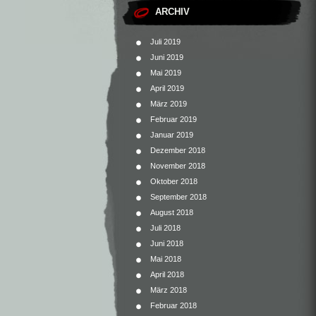
ARCHIV
Juli 2019
Juni 2019
Mai 2019
April 2019
März 2019
Februar 2019
Januar 2019
Dezember 2018
November 2018
Oktober 2018
September 2018
August 2018
Juli 2018
Juni 2018
Mai 2018
April 2018
März 2018
Februar 2018