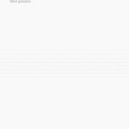
Wird geladen...