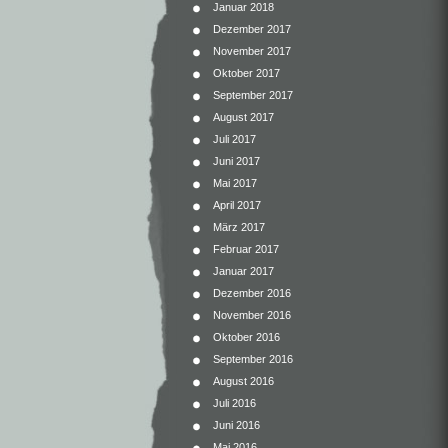
Januar 2018
Dezember 2017
November 2017
Oktober 2017
September 2017
August 2017
Juli 2017
Juni 2017
Mai 2017
April 2017
März 2017
Februar 2017
Januar 2017
Dezember 2016
November 2016
Oktober 2016
September 2016
August 2016
Juli 2016
Juni 2016
Mai 2016