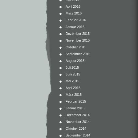
April 2016
März 2016
Februar 2016
Januar 2016
Dezember 2015
November 2015
Oktober 2015
September 2015
August 2015
Juli 2015
Juni 2015
Mai 2015
April 2015
März 2015
Februar 2015
Januar 2015
Dezember 2014
November 2014
Oktober 2014
September 2014