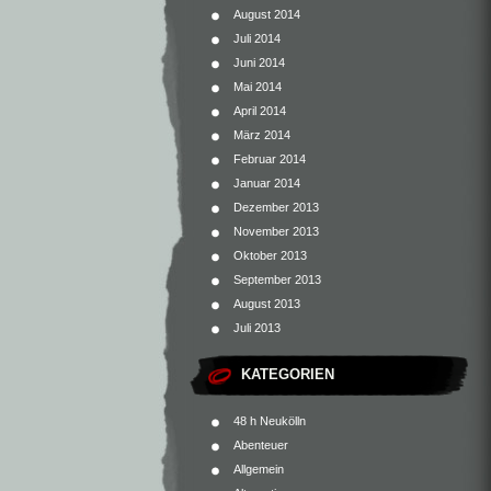
August 2014
Juli 2014
Juni 2014
Mai 2014
April 2014
März 2014
Februar 2014
Januar 2014
Dezember 2013
November 2013
Oktober 2013
September 2013
August 2013
Juli 2013
KATEGORIEN
48 h Neukölln
Abenteuer
Allgemein