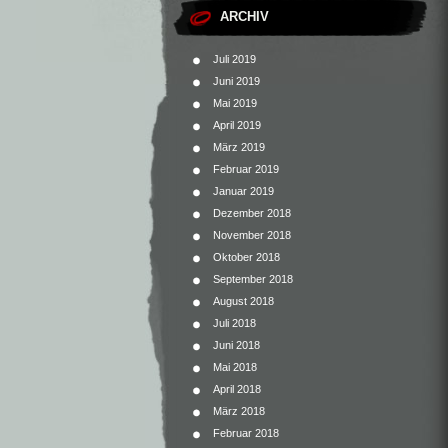
ARCHIV
Juli 2019
Juni 2019
Mai 2019
April 2019
März 2019
Februar 2019
Januar 2019
Dezember 2018
November 2018
Oktober 2018
September 2018
August 2018
Juli 2018
Juni 2018
Mai 2018
April 2018
März 2018
Februar 2018