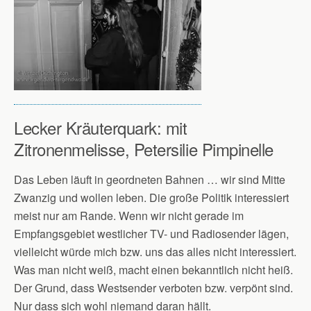
Lecker Kräuterquark: mit
Zitronenmelisse, Petersilie Pimpinelle
Das Leben läuft in geordneten Bahnen … wir sind Mitte
Zwanzig und wollen leben. Die große Politik interessiert
meist nur am Rande. Wenn wir nicht gerade im
Empfangsgebiet westlicher TV- und Radiosender lägen,
vielleicht würde mich bzw. uns das alles nicht interessiert.
Was man nicht weiß, macht einen bekanntlich nicht heiß.
Der Grund, dass Westsender verboten bzw. verpönt sind.
Nur dass sich wohl niemand daran hällt.