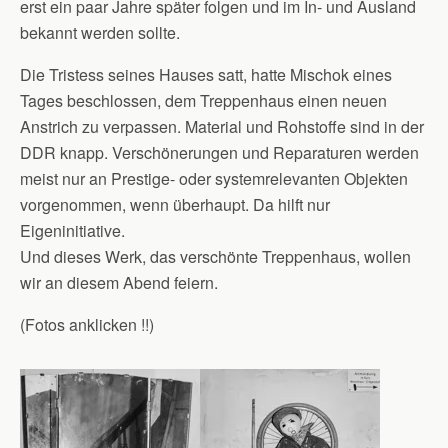
erst ein paar Jahre später folgen und im In- und Ausland
bekannt werden sollte.
Die Tristess seines Hauses satt, hatte Mischok eines
Tages beschlossen, dem Treppenhaus einen neuen
Anstrich zu verpassen. Material und Rohstoffe sind in der
DDR knapp. Verschönerungen und Reparaturen werden
meist nur an Prestige- oder systemrelevanten Objekten
vorgenommen, wenn überhaupt. Da hilft nur
Eigeninitiative.
Und dieses Werk, das verschönte Treppenhaus, wollen
wir an diesem Abend feiern.
(Fotos anklicken !!)