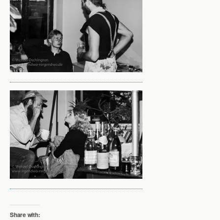
Share with: