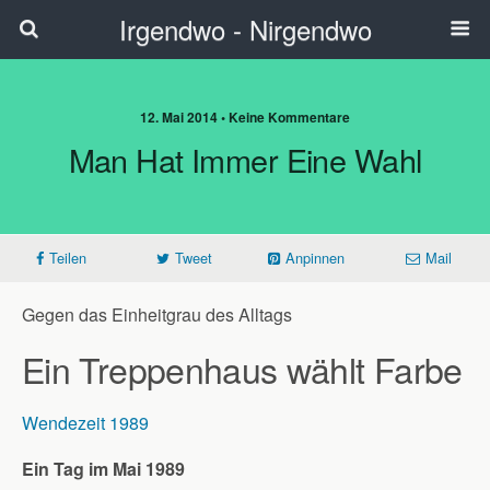
Irgendwo - Nirgendwo
12. Mai 2014 • Keine Kommentare
Man Hat Immer Eine Wahl
Teilen
Tweet
Anpinnen
Mail
Gegen das Einheitgrau des Alltags
Ein Treppenhaus wählt Farbe
Wendezeit 1989
Ein Tag im Mai 1989