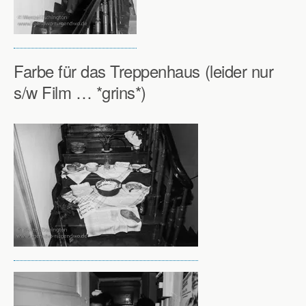
Farbe für das Treppenhaus (leider nur
s/w Film … *grins*)