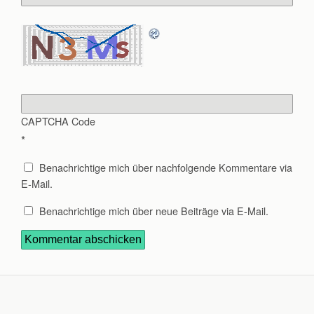
CAPTCHA Code
*
Benachrichtige mich über nachfolgende Kommentare via
E-Mail.
Benachrichtige mich über neue Beiträge via E-Mail.