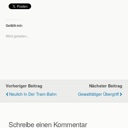
Gefällt mir:
Wird geladen...
Vorheriger Beitrag
Nächster Beitrag
Neulich In Der Tram-Bahn
Gewalttätiger Übergriff
Schreibe einen Kommentar