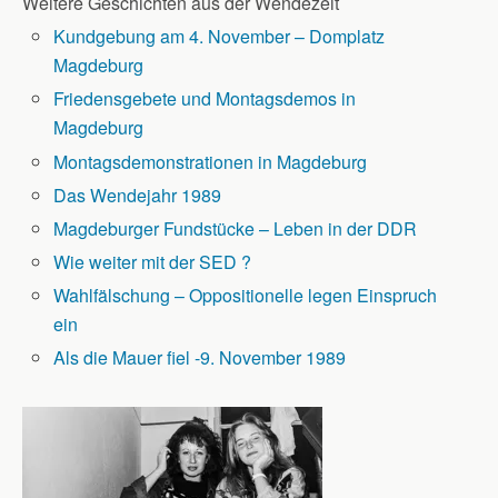
Weitere Geschichten aus der Wendezeit
Kundgebung am 4. November – Domplatz
Magdeburg
Friedensgebete und Montagsdemos in
Magdeburg
Montagsdemonstrationen in Magdeburg
Das Wendejahr 1989
Magdeburger Fundstücke – Leben in der DDR
Wie weiter mit der SED ?
Wahlfälschung – Oppositionelle legen Einspruch
ein
Als die Mauer fiel -9. November 1989