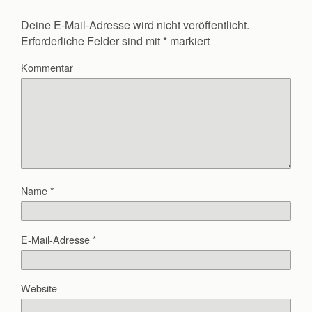
Deine E-Mail-Adresse wird nicht veröffentlicht.
Erforderliche Felder sind mit
*
markiert
Kommentar
Name
*
E-Mail-Adresse
*
Website