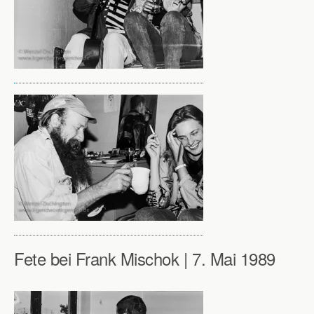
Fete bei Frank Mischok | 7. Mai 1989