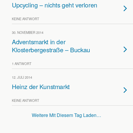
Upcycling – nichts geht verloren
KEINE ANTWORT
30. NOVEMBER 2014
Adventsmarkt in der
Klosterbergestraße – Buckau
1 ANTWORT
12. JULI 2014
Heinz der Kunstmarkt
KEINE ANTWORT
Weitere Mit Diesem Tag Laden…