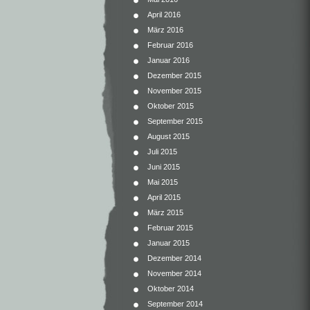
April 2016
März 2016
Februar 2016
Januar 2016
Dezember 2015
November 2015
Oktober 2015
September 2015
August 2015
Juli 2015
Juni 2015
Mai 2015
April 2015
März 2015
Februar 2015
Januar 2015
Dezember 2014
November 2014
Oktober 2014
September 2014