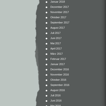
Januar 2018
Dezember 2017
November 2017
Oktober 2017
September 2017
August 2017
Juli 2017
Juni 2017
Mai 2017
April 2017
März 2017
Februar 2017
Januar 2017
Dezember 2016
November 2016
Oktober 2016
September 2016
August 2016
Juli 2016
Juni 2016
Mai 2016