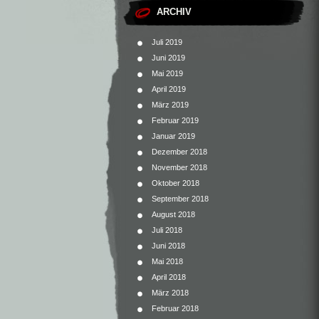
ARCHIV
Juli 2019
Juni 2019
Mai 2019
April 2019
März 2019
Februar 2019
Januar 2019
Dezember 2018
November 2018
Oktober 2018
September 2018
August 2018
Juli 2018
Juni 2018
Mai 2018
April 2018
März 2018
Februar 2018