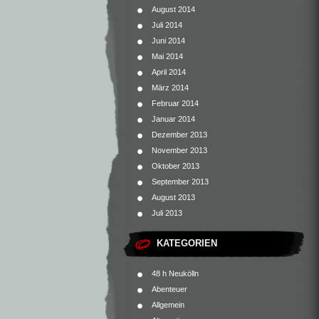
August 2014
Juli 2014
Juni 2014
Mai 2014
April 2014
März 2014
Februar 2014
Januar 2014
Dezember 2013
November 2013
Oktober 2013
September 2013
August 2013
Juli 2013
KATEGORIEN
48 h Neukölln
Abenteuer
Allgemein