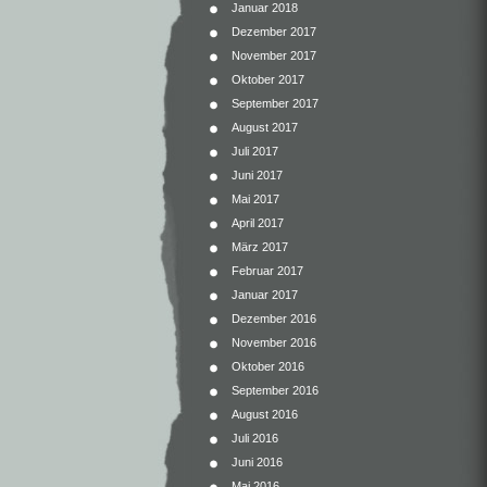
Januar 2018
Dezember 2017
November 2017
Oktober 2017
September 2017
August 2017
Juli 2017
Juni 2017
Mai 2017
April 2017
März 2017
Februar 2017
Januar 2017
Dezember 2016
November 2016
Oktober 2016
September 2016
August 2016
Juli 2016
Juni 2016
Mai 2016