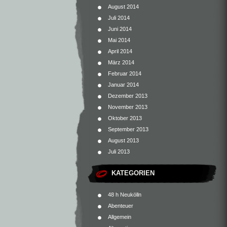
August 2014
Juli 2014
Juni 2014
Mai 2014
April 2014
März 2014
Februar 2014
Januar 2014
Dezember 2013
November 2013
Oktober 2013
September 2013
August 2013
Juli 2013
KATEGORIEN
48 h Neukölln
Abenteuer
Allgemein