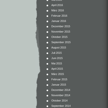
April 2016
März 2016
Februar 2016
Januar 2016
Dezember 2015
November 2015
Oktober 2015
September 2015
August 2015
Juli 2015
Juni 2015
Mai 2015
April 2015
März 2015
Februar 2015
Januar 2015
Dezember 2014
November 2014
Oktober 2014
September 2014