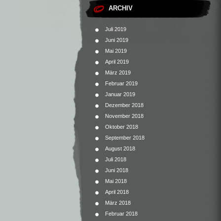
ARCHIV
Juli 2019
Juni 2019
Mai 2019
April 2019
März 2019
Februar 2019
Januar 2019
Dezember 2018
November 2018
Oktober 2018
September 2018
August 2018
Juli 2018
Juni 2018
Mai 2018
April 2018
März 2018
Februar 2018