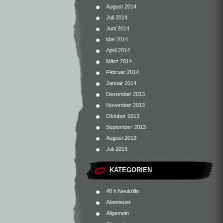
August 2014
Juli 2014
Juni 2014
Mai 2014
April 2014
März 2014
Februar 2014
Januar 2014
Dezember 2013
November 2013
Oktober 2013
September 2013
August 2013
Juli 2013
KATEGORIEN
48 h Neukölln
Abenteuer
Allgemein