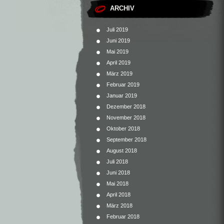
ARCHIV
Juli 2019
Juni 2019
Mai 2019
April 2019
März 2019
Februar 2019
Januar 2019
Dezember 2018
November 2018
Oktober 2018
September 2018
August 2018
Juli 2018
Juni 2018
Mai 2018
April 2018
März 2018
Februar 2018