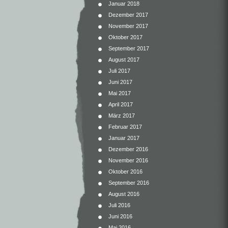
Januar 2018
Dezember 2017
November 2017
Oktober 2017
September 2017
August 2017
Juli 2017
Juni 2017
Mai 2017
April 2017
März 2017
Februar 2017
Januar 2017
Dezember 2016
November 2016
Oktober 2016
September 2016
August 2016
Juli 2016
Juni 2016
Mai 2016