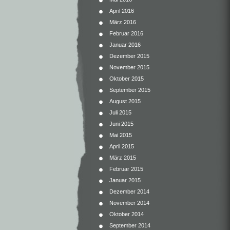
April 2016
März 2016
Februar 2016
Januar 2016
Dezember 2015
November 2015
Oktober 2015
September 2015
August 2015
Juli 2015
Juni 2015
Mai 2015
April 2015
März 2015
Februar 2015
Januar 2015
Dezember 2014
November 2014
Oktober 2014
September 2014