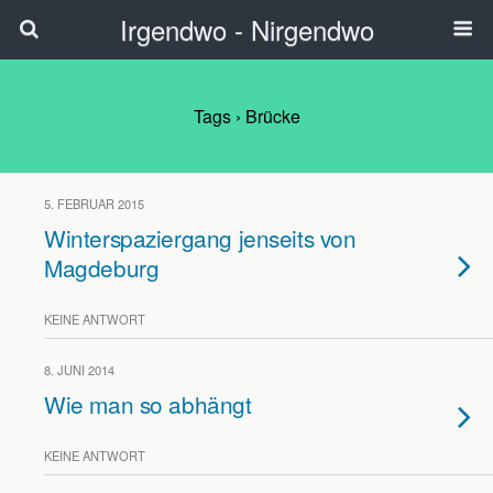
Irgendwo - Nirgendwo
Tags › Brücke
5. FEBRUAR 2015
Winterspaziergang jenseits von
Magdeburg
KEINE ANTWORT
8. JUNI 2014
Wie man so abhängt
KEINE ANTWORT