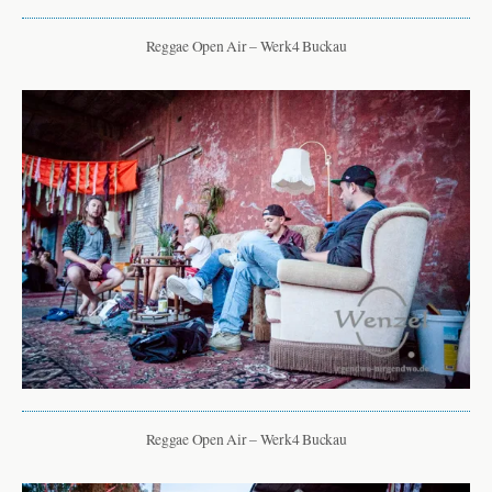
Reggae Open Air – Werk4 Buckau
Reggae Open Air – Werk4 Buckau