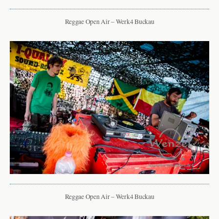
Reggae Open Air – Werk4 Buckau
Reggae Open Air – Werk4 Buckau