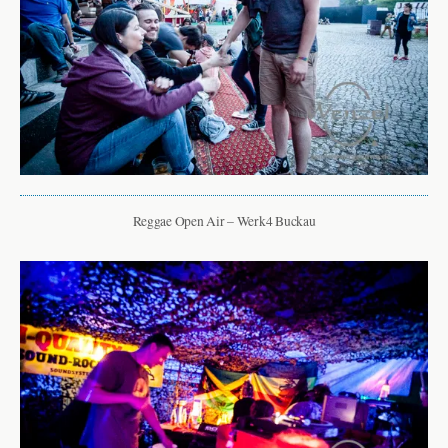
Reggae Open Air – Werk4 Buckau