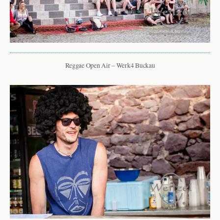
Reggae Open Air – Werk4 Buckau