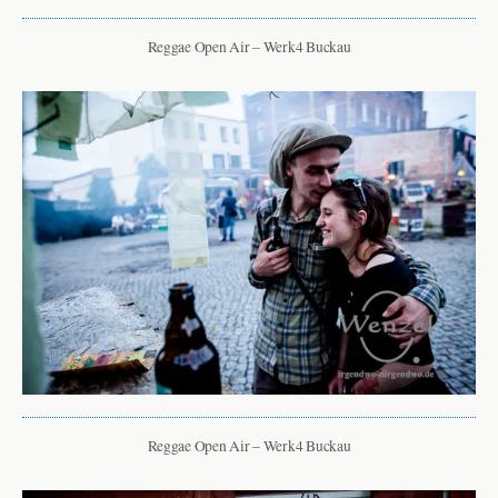
Reggae Open Air – Werk4 Buckau
Reggae Open Air – Werk4 Buckau