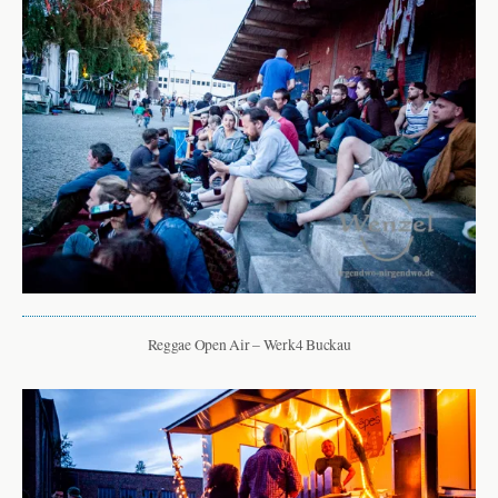
Reggae Open Air – Werk4 Buckau