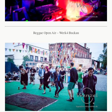
Reggae Open Air – Werk4 Buckau