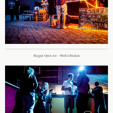
Reggae Open Air – Werk4 Buckau