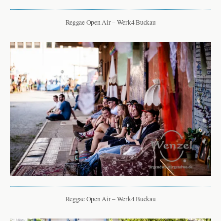
Reggae Open Air – Werk4 Buckau
Reggae Open Air – Werk4 Buckau