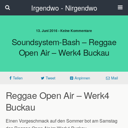
Irgendwo - Nirgendwo
13. Juni 2016 • Keine Kommentare
Soundsystem-Bash – Reggae
Open Air – Werk4 Buckau
Teilen
Tweet
Anpinnen
Mail
Reggae Open Air – Werk4
Buckau
Einen Vorgeschmack auf den Sommer bot am Samstag