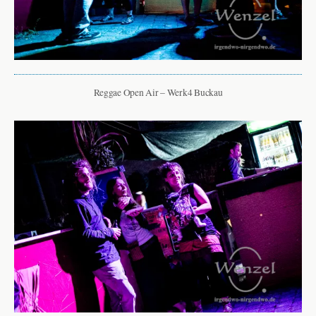
Reggae Open Air – Werk4 Buckau