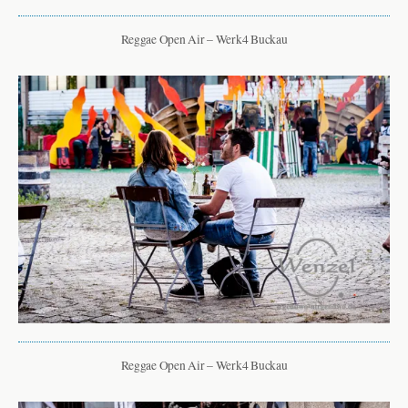
Reggae Open Air – Werk4 Buckau
Reggae Open Air – Werk4 Buckau