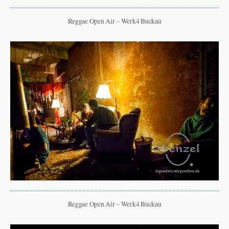
Reggae Open Air – Werk4 Buckau
Reggae Open Air – Werk4 Buckau