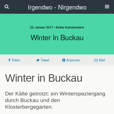
Irgendwo - Nirgendwo
23. Januar 2017 • Keine Kommentare
Winter In Buckau
Teilen
Tweet
Anpinnen
Mail
Winter in Buckau
Der Kälte getrotzt: ein Winterspaziergang
durch Buckau und den
Klosterbergegarten.