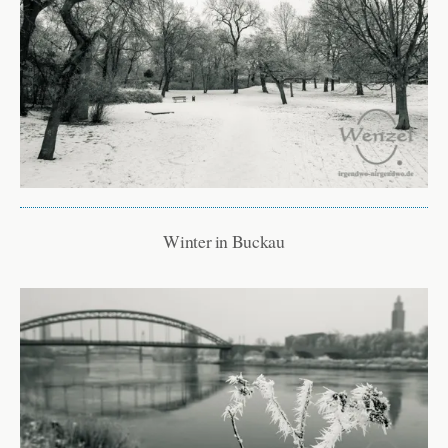
Winter in Buckau