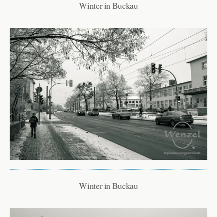
Winter in Buckau
Winter in Buckau