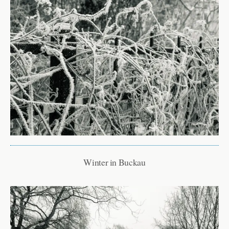
Winter in Buckau