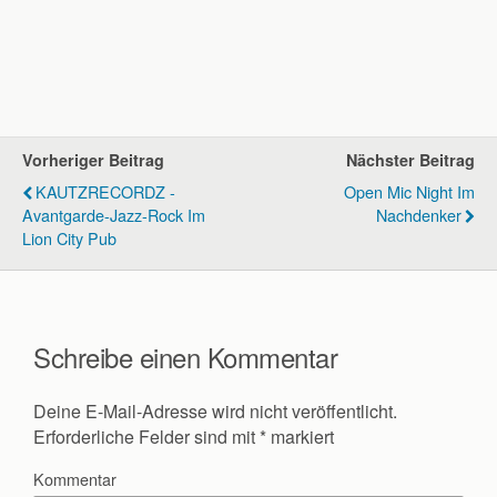
Vorheriger Beitrag
Nächster Beitrag
KAUTZRECORDZ -
Open Mic Night Im
Avantgarde-Jazz-Rock Im
Nachdenker
Lion City Pub
Schreibe einen Kommentar
Deine E-Mail-Adresse wird nicht veröffentlicht.
Erforderliche Felder sind mit
*
markiert
Kommentar