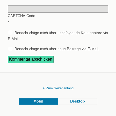
CAPTCHA Code
*
Benachrichtige mich über nachfolgende Kommentare via
E-Mail.
Benachrichtige mich über neue Beiträge via E-Mail.
Zum Seitenanfang
Mobil
Desktop