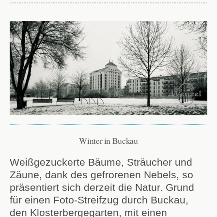
Winter in Buckau
Weißgezuckerte Bäume, Sträucher und
Zäune, dank des gefrorenen Nebels, so
präsentiert sich derzeit die Natur. Grund
für einen Foto-Streifzug durch Buckau,
den Klosterbergegarten, mit einen