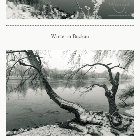
Winter in Buckau