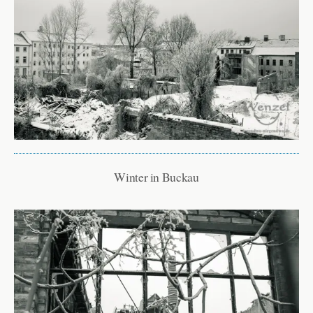
Winter in Buckau