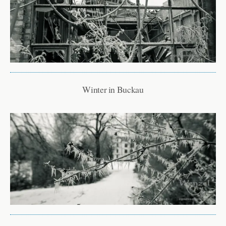
Winter in Buckau