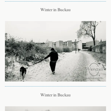
Winter in Buckau
Winter in Buckau