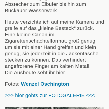
Abstecher zum Elbufer bis hin zum
Buckauer Wasserwerk.
Heute verzichte ich auf meine Kamera und
greife auf das „kleine Besteck“ zurück.
Eine kleine Canon im
Zigarettenschachtelformat: groß genug,
um sie mit einer Hand greifen und klein
genug, sie jederzeit in die Jackentasche
stecken zu können. Das verhindert
angefrorene Finger am kalten Metall.
Die Ausbeute seht ihr hier.
Fotos:
Wenzel Oschington
>>> hier gehts zur FOTOGALERIE <<<