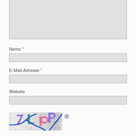
Name
*
E-Mail-Adresse
*
Website