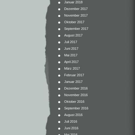
Januar 2018
Dezember 2017
November 2017
Oktober 2017
September 2017
August 2017
Juli 2017
Juni 2017
Mai 2017
April 2017
März 2017
Februar 2017
Januar 2017
Dezember 2016
November 2016
Oktober 2016
September 2016
August 2016
Juli 2016
Juni 2016
Mai 2016