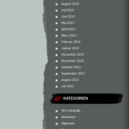
August 2014
Juli 2014
Juni 2014
Mai 2014
April 2014
März 2014
Februar 2014
Januar 2014
Dezember 2013
November 2013
Oktober 2013
September 2013
August 2013
Juli 2013
KATEGORIEN
48 h Neukölln
Abenteuer
Allgemein