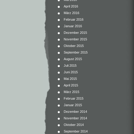
April 2016
März 2016
Februar 2016
Januar 2016
Dezember 2015
November 2015
Oktober 2015
September 2015
August 2015
Juli 2015
Juni 2015
Mai 2015
April 2015
März 2015
Februar 2015
Januar 2015
Dezember 2014
November 2014
Oktober 2014
September 2014