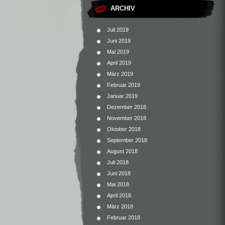
ARCHIV
Juli 2019
Juni 2019
Mai 2019
April 2019
März 2019
Februar 2019
Januar 2019
Dezember 2018
November 2018
Oktober 2018
September 2018
August 2018
Juli 2018
Juni 2018
Mai 2018
April 2018
März 2018
Februar 2018