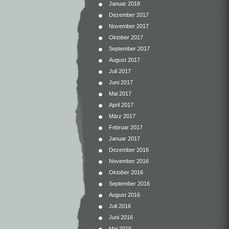
Januar 2018
Dezember 2017
November 2017
Oktober 2017
September 2017
August 2017
Juli 2017
Juni 2017
Mai 2017
April 2017
März 2017
Februar 2017
Januar 2017
Dezember 2016
November 2016
Oktober 2016
September 2016
August 2016
Juli 2016
Juni 2016
Mai 2016