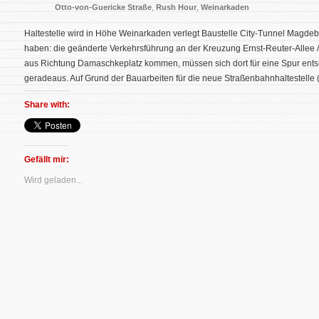
Otto-von-Guericke Straße
,
Rush Hour
,
Weinarkaden
Haltestelle wird in Höhe Weinarkaden verlegt Baustelle City-Tunnel Magde
haben: die geänderte Verkehrsführung an der Kreuzung Ernst-Reuter-Allee /
aus Richtung Damaschkeplatz kommen, müssen sich dort für eine Spur ents
geradeaus. Auf Grund der Bauarbeiten für die neue Straßenbahnhaltestelle 
Share with:
Gefällt mir:
Wird geladen...