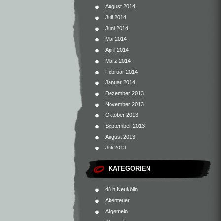
August 2014
Juli 2014
Juni 2014
Mai 2014
April 2014
März 2014
Februar 2014
Januar 2014
Dezember 2013
November 2013
Oktober 2013
September 2013
August 2013
Juli 2013
KATEGORIEN
48 h Neukölln
Abenteuer
Allgemein