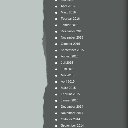
April 2016
März 2016
Februar 2016
Januar 2016
Dezember 2015
November 2015
Oktober 2015
September 2015
August 2015
Juli 2015
Juni 2015
Mai 2015
April 2015
März 2015
Februar 2015
Januar 2015
Dezember 2014
November 2014
Oktober 2014
September 2014