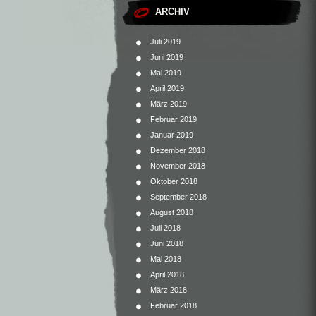
ARCHIV
Juli 2019
Juni 2019
Mai 2019
April 2019
März 2019
Februar 2019
Januar 2019
Dezember 2018
November 2018
Oktober 2018
September 2018
August 2018
Juli 2018
Juni 2018
Mai 2018
April 2018
März 2018
Februar 2018