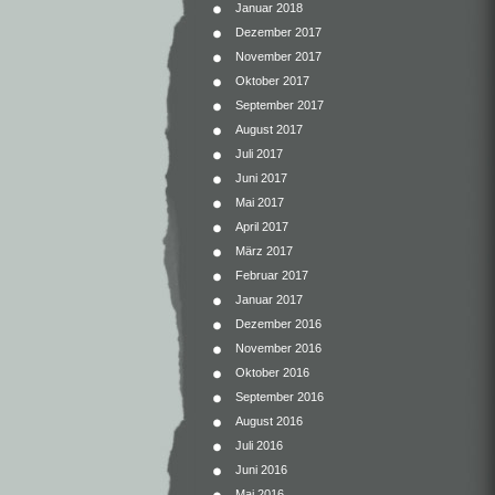
Januar 2018
Dezember 2017
November 2017
Oktober 2017
September 2017
August 2017
Juli 2017
Juni 2017
Mai 2017
April 2017
März 2017
Februar 2017
Januar 2017
Dezember 2016
November 2016
Oktober 2016
September 2016
August 2016
Juli 2016
Juni 2016
Mai 2016