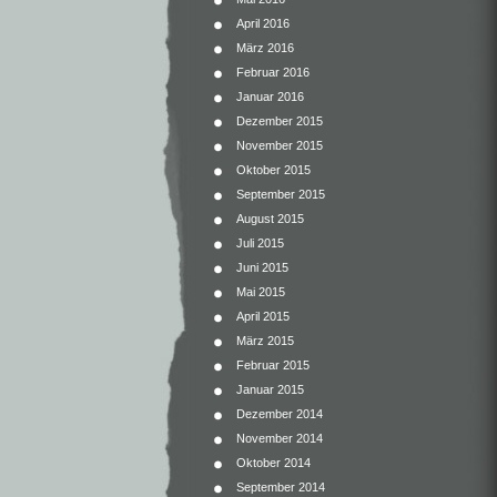
April 2016
März 2016
Februar 2016
Januar 2016
Dezember 2015
November 2015
Oktober 2015
September 2015
August 2015
Juli 2015
Juni 2015
Mai 2015
April 2015
März 2015
Februar 2015
Januar 2015
Dezember 2014
November 2014
Oktober 2014
September 2014