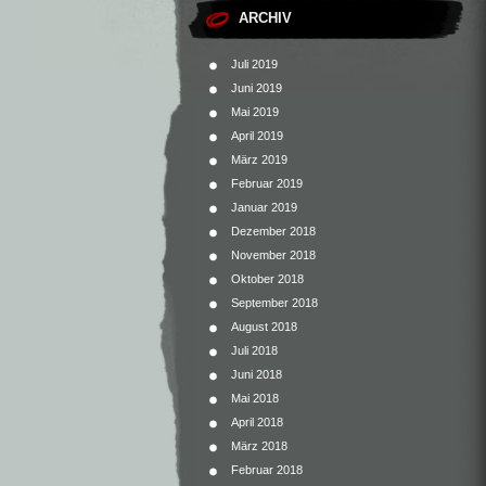
ARCHIV
Juli 2019
Juni 2019
Mai 2019
April 2019
März 2019
Februar 2019
Januar 2019
Dezember 2018
November 2018
Oktober 2018
September 2018
August 2018
Juli 2018
Juni 2018
Mai 2018
April 2018
März 2018
Februar 2018