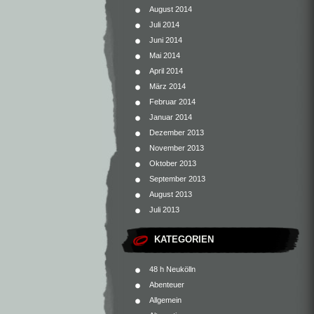
August 2014
Juli 2014
Juni 2014
Mai 2014
April 2014
März 2014
Februar 2014
Januar 2014
Dezember 2013
November 2013
Oktober 2013
September 2013
August 2013
Juli 2013
KATEGORIEN
48 h Neukölln
Abenteuer
Allgemein