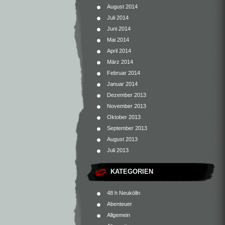
August 2014
Juli 2014
Juni 2014
Mai 2014
April 2014
März 2014
Februar 2014
Januar 2014
Dezember 2013
November 2013
Oktober 2013
September 2013
August 2013
Juli 2013
KATEGORIEN
48 h Neukölln
Abenteuer
Allgemein