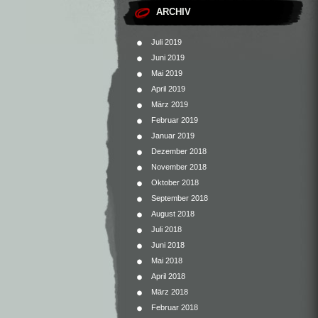
ARCHIV
Juli 2019
Juni 2019
Mai 2019
April 2019
März 2019
Februar 2019
Januar 2019
Dezember 2018
November 2018
Oktober 2018
September 2018
August 2018
Juli 2018
Juni 2018
Mai 2018
April 2018
März 2018
Februar 2018