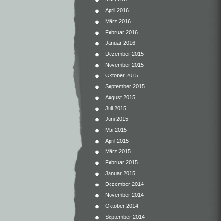
April 2016
März 2016
Februar 2016
Januar 2016
Dezember 2015
November 2015
Oktober 2015
September 2015
August 2015
Juli 2015
Juni 2015
Mai 2015
April 2015
März 2015
Februar 2015
Januar 2015
Dezember 2014
November 2014
Oktober 2014
September 2014