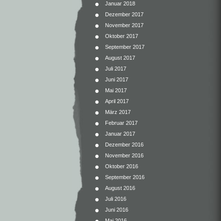
Januar 2018
Dezember 2017
November 2017
Oktober 2017
September 2017
August 2017
Juli 2017
Juni 2017
Mai 2017
April 2017
März 2017
Februar 2017
Januar 2017
Dezember 2016
November 2016
Oktober 2016
September 2016
August 2016
Juli 2016
Juni 2016
Mai 2016