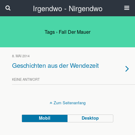
Irgendwo - Nirgendwo
Tags › Fall Der Mauer
8. MAI 2014
Geschichten aus der Wendezeit
KEINE ANTWORT
Zum Seitenanfang
Mobil
Desktop