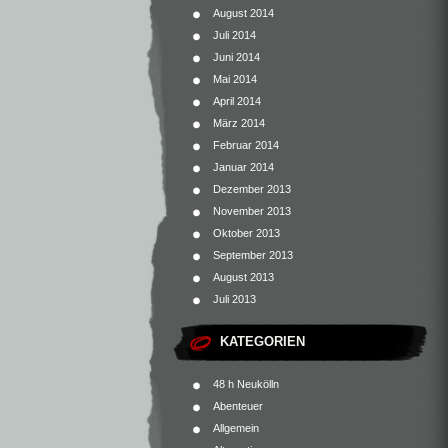
August 2014
Juli 2014
Juni 2014
Mai 2014
April 2014
März 2014
Februar 2014
Januar 2014
Dezember 2013
November 2013
Oktober 2013
September 2013
August 2013
Juli 2013
KATEGORIEN
48 h Neukölln
Abenteuer
Allgemein