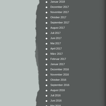
Januar 2018
Dezember 2017
November 2017
Oktober 2017
September 2017
August 2017
Juli 2017
Juni 2017
Mai 2017
April 2017
März 2017
Februar 2017
Januar 2017
Dezember 2016
November 2016
Oktober 2016
September 2016
August 2016
Juli 2016
Juni 2016
Mai 2016