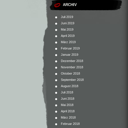
ARCHIV
Juli 2019
Juni 2019
Mai 2019
April 2019
März 2019
Februar 2019
Januar 2019
Dezember 2018
November 2018
Oktober 2018
September 2018
August 2018
Juli 2018
Juni 2018
Mai 2018
April 2018
März 2018
Februar 2018