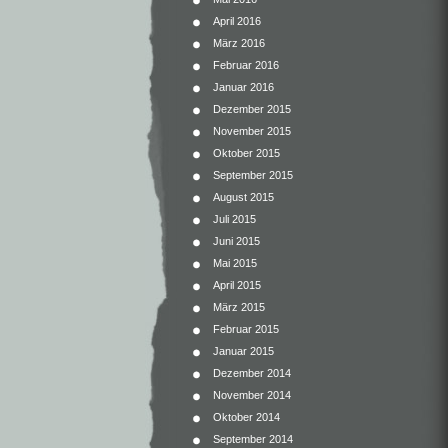
April 2016
März 2016
Februar 2016
Januar 2016
Dezember 2015
November 2015
Oktober 2015
September 2015
August 2015
Juli 2015
Juni 2015
Mai 2015
April 2015
März 2015
Februar 2015
Januar 2015
Dezember 2014
November 2014
Oktober 2014
September 2014