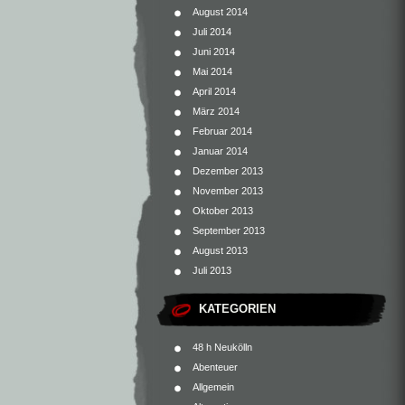
August 2014
Juli 2014
Juni 2014
Mai 2014
April 2014
März 2014
Februar 2014
Januar 2014
Dezember 2013
November 2013
Oktober 2013
September 2013
August 2013
Juli 2013
KATEGORIEN
48 h Neukölln
Abenteuer
Allgemein