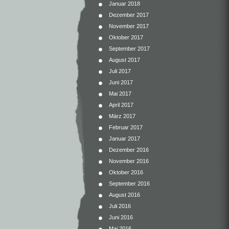
Januar 2018
Dezember 2017
November 2017
Oktober 2017
September 2017
August 2017
Juli 2017
Juni 2017
Mai 2017
April 2017
März 2017
Februar 2017
Januar 2017
Dezember 2016
November 2016
Oktober 2016
September 2016
August 2016
Juli 2016
Juni 2016
Mai 2016