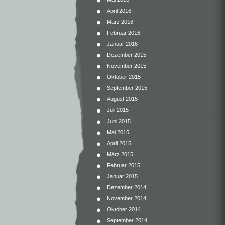
April 2016
März 2016
Februar 2016
Januar 2016
Dezember 2015
November 2015
Oktober 2015
September 2015
August 2015
Juli 2015
Juni 2015
Mai 2015
April 2015
März 2015
Februar 2015
Januar 2015
Dezember 2014
November 2014
Oktober 2014
September 2014