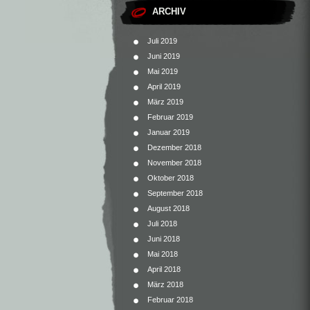
ARCHIV
Juli 2019
Juni 2019
Mai 2019
April 2019
März 2019
Februar 2019
Januar 2019
Dezember 2018
November 2018
Oktober 2018
September 2018
August 2018
Juli 2018
Juni 2018
Mai 2018
April 2018
März 2018
Februar 2018