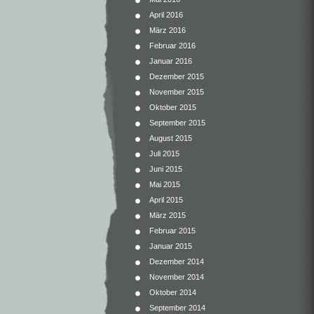
April 2016
März 2016
Februar 2016
Januar 2016
Dezember 2015
November 2015
Oktober 2015
September 2015
August 2015
Juli 2015
Juni 2015
Mai 2015
April 2015
März 2015
Februar 2015
Januar 2015
Dezember 2014
November 2014
Oktober 2014
September 2014