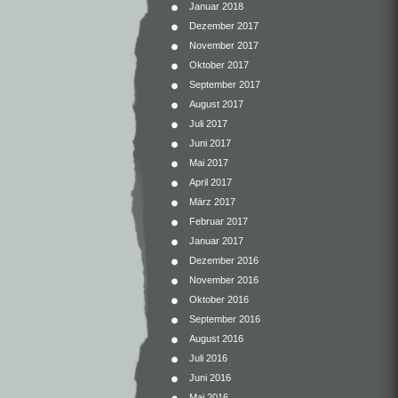
Januar 2018
Dezember 2017
November 2017
Oktober 2017
September 2017
August 2017
Juli 2017
Juni 2017
Mai 2017
April 2017
März 2017
Februar 2017
Januar 2017
Dezember 2016
November 2016
Oktober 2016
September 2016
August 2016
Juli 2016
Juni 2016
Mai 2016