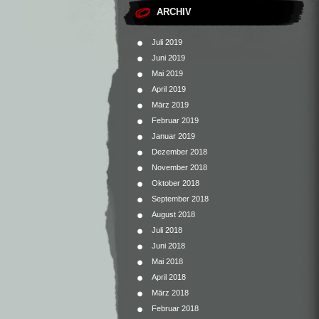
ARCHIV
Juli 2019
Juni 2019
Mai 2019
April 2019
März 2019
Februar 2019
Januar 2019
Dezember 2018
November 2018
Oktober 2018
September 2018
August 2018
Juli 2018
Juni 2018
Mai 2018
April 2018
März 2018
Februar 2018