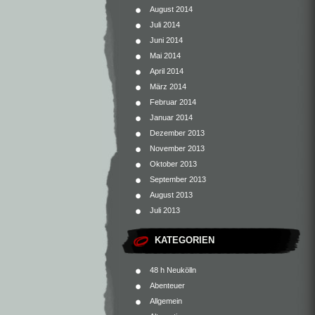
August 2014
Juli 2014
Juni 2014
Mai 2014
April 2014
März 2014
Februar 2014
Januar 2014
Dezember 2013
November 2013
Oktober 2013
September 2013
August 2013
Juli 2013
KATEGORIEN
48 h Neukölln
Abenteuer
Allgemein