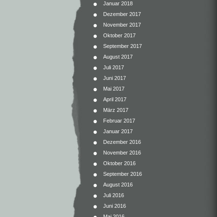
Januar 2018
Dezember 2017
November 2017
Oktober 2017
September 2017
August 2017
Juli 2017
Juni 2017
Mai 2017
April 2017
März 2017
Februar 2017
Januar 2017
Dezember 2016
November 2016
Oktober 2016
September 2016
August 2016
Juli 2016
Juni 2016
Mai 2016