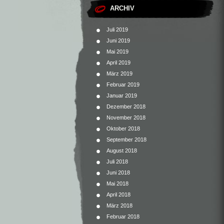
ARCHIV
Juli 2019
Juni 2019
Mai 2019
April 2019
März 2019
Februar 2019
Januar 2019
Dezember 2018
November 2018
Oktober 2018
September 2018
August 2018
Juli 2018
Juni 2018
Mai 2018
April 2018
März 2018
Februar 2018