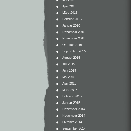
April 2016
März 2016
Februar 2016
Januar 2016
Dezember 2015
November 2015
Oktober 2015
September 2015
August 2015
Juli 2015
Juni 2015
Mai 2015
April 2015
März 2015
Februar 2015
Januar 2015
Dezember 2014
November 2014
Oktober 2014
September 2014