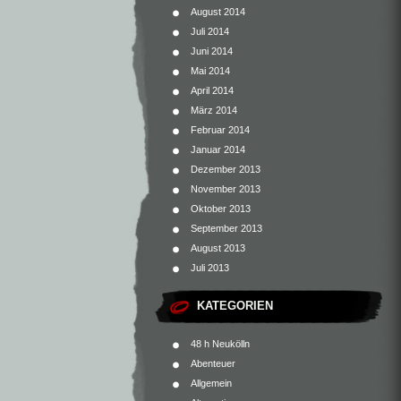
August 2014
Juli 2014
Juni 2014
Mai 2014
April 2014
März 2014
Februar 2014
Januar 2014
Dezember 2013
November 2013
Oktober 2013
September 2013
August 2013
Juli 2013
KATEGORIEN
48 h Neukölln
Abenteuer
Allgemein