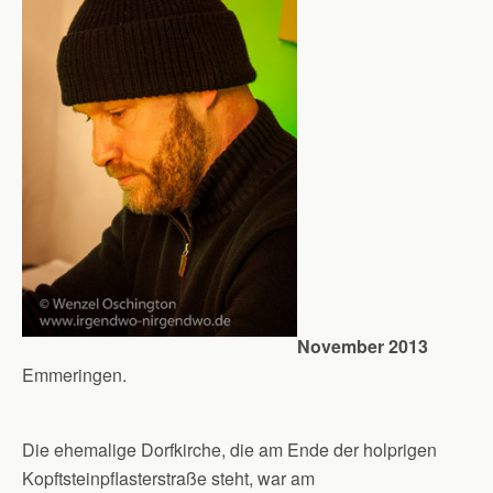
November 2013
Emmeringen.
Die ehemalige Dorfkirche, die am Ende der holprigen
Kopftsteinpflasterstraße steht, war am