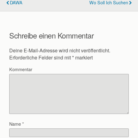
DAWA
Wo Soll Ich Suchen
Schreibe einen Kommentar
Deine E-Mail-Adresse wird nicht veröffentlicht.
Erforderliche Felder sind mit
*
markiert
Kommentar
Name
*