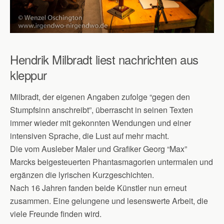
Hendrik Milbradt liest nachrichten aus
kleppur
Milbradt, der eigenen Angaben zufolge “gegen den
Stumpfsinn anschreibt”, überrascht in seinen Texten
immer wieder mit gekonnten Wendungen und einer
intensiven Sprache, die Lust auf mehr macht.
Die vom Ausleber Maler und Grafiker Georg “Max”
Marcks beigesteuerten Phantasmagorien untermalen und
ergänzen die lyrischen Kurzgeschichten.
Nach 16 Jahren fanden beide Künstler nun erneut
zusammen. Eine gelungene und lesenswerte Arbeit, die
viele Freunde finden wird.