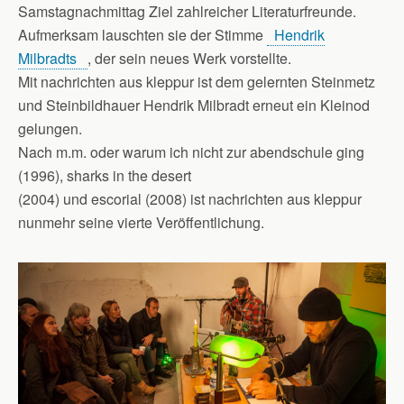
Samstagnachmittag Ziel zahlreicher Literaturfreunde.
Aufmerksam lauschten sie der Stimme
Hendrik
Milbradts
, der sein neues Werk vorstellte.
Mit nachrichten aus kleppur ist dem gelernten Steinmetz
und Steinbildhauer Hendrik Milbradt erneut ein Kleinod
gelungen.
Nach m.m. oder warum ich nicht zur abendschule ging
(1996), sharks in the desert
(2004) und escorial (2008) ist nachrichten aus kleppur
nunmehr seine vierte Veröffentlichung.