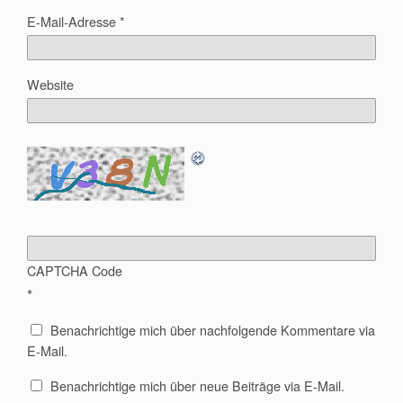
E-Mail-Adresse
*
Website
CAPTCHA Code
*
Benachrichtige mich über nachfolgende Kommentare via
E-Mail.
Benachrichtige mich über neue Beiträge via E-Mail.