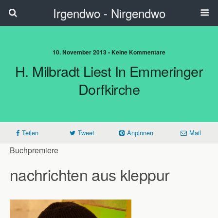
Irgendwo - Nirgendwo
10. November 2013 • Keine Kommentare
H. Milbradt Liest In Emmeringer
Dorfkirche
Teilen
Tweet
Anpinnen
Mail
Buchpremiere
nachrichten aus kleppur