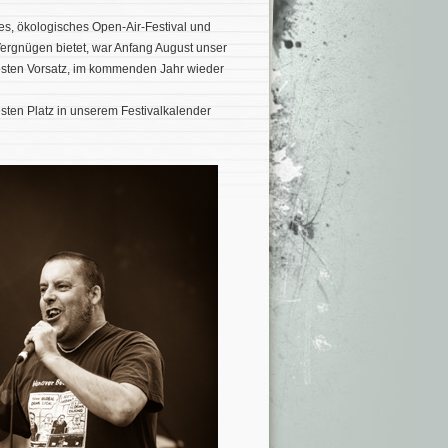
es, ökologisches Open-Air-Festival und
 Vergnügen bietet, war Anfang August unser
festen Vorsatz, im kommenden Jahr wieder
sten Platz in unserem Festivalkalender