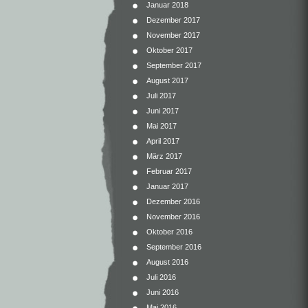
Januar 2018
Dezember 2017
November 2017
Oktober 2017
September 2017
August 2017
Juli 2017
Juni 2017
Mai 2017
April 2017
März 2017
Februar 2017
Januar 2017
Dezember 2016
November 2016
Oktober 2016
September 2016
August 2016
Juli 2016
Juni 2016
Mai 2016