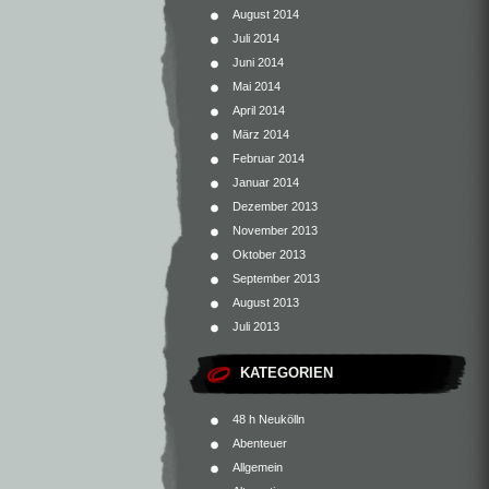
August 2014
Juli 2014
Juni 2014
Mai 2014
April 2014
März 2014
Februar 2014
Januar 2014
Dezember 2013
November 2013
Oktober 2013
September 2013
August 2013
Juli 2013
KATEGORIEN
48 h Neukölln
Abenteuer
Allgemein