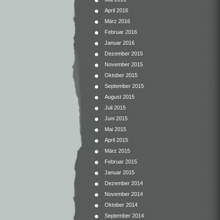
April 2016
März 2016
Februar 2016
Januar 2016
Dezember 2015
November 2015
Oktober 2015
September 2015
August 2015
Juli 2015
Juni 2015
Mai 2015
April 2015
März 2015
Februar 2015
Januar 2015
Dezember 2014
November 2014
Oktober 2014
September 2014