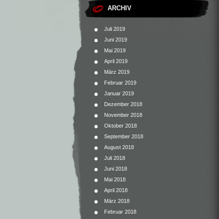
ARCHIV
Juli 2019
Juni 2019
Mai 2019
April 2019
März 2019
Februar 2019
Januar 2019
Dezember 2018
November 2018
Oktober 2018
September 2018
August 2018
Juli 2018
Juni 2018
Mai 2018
April 2018
März 2018
Februar 2018